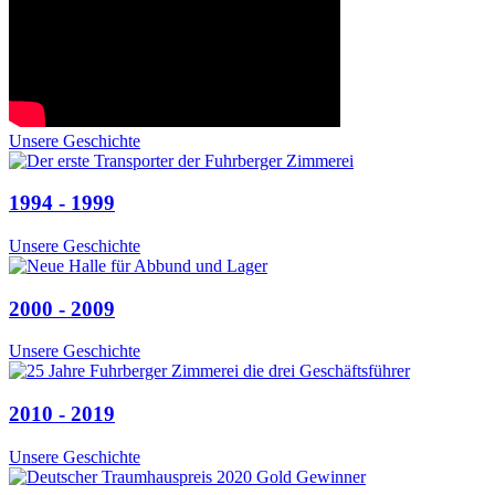
Unsere Geschichte
1994 - 1999
Unsere Geschichte
2000 - 2009
Unsere Geschichte
2010 - 2019
Unsere Geschichte