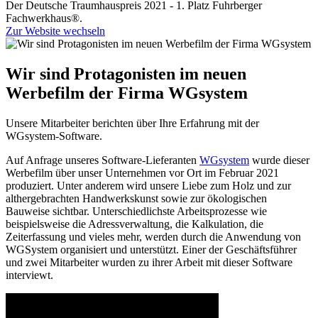
Der Deutsche Traumhauspreis 2021 - 1. Platz Fuhrberger
Fachwerkhaus®.
Zur Website wechseln
Wir sind Protagonisten im neuen
Werbefilm der Firma WGsystem
Unsere Mitarbeiter berichten über Ihre Erfahrung mit der
WGsystem-Software.
Auf Anfrage unseres Software-Lieferanten
WGsystem
wurde dieser
Werbefilm über unser Unternehmen vor Ort im Februar 2021
produziert. Unter anderem wird unsere Liebe zum Holz und zur
althergebrachten Handwerkskunst sowie zur ökologischen
Bauweise sichtbar. Unterschiedlichste Arbeitsprozesse wie
beispielsweise die Adressverwaltung, die Kalkulation, die
Zeiterfassung und vieles mehr, werden durch die Anwendung von
WGSystem organisiert und unterstützt. Einer der Geschäftsführer
und zwei Mitarbeiter wurden zu ihrer Arbeit mit dieser Software
interviewt.