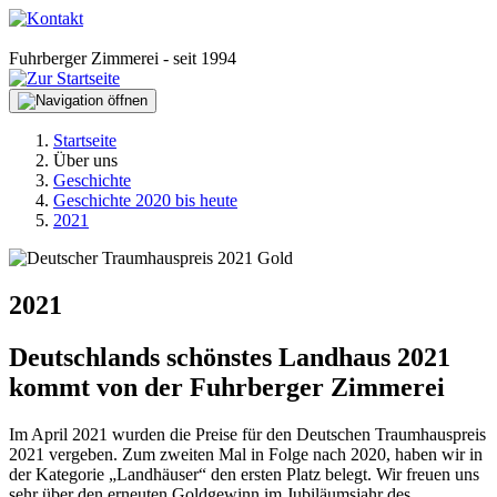
Fuhrberger Zimmerei - seit 1994
Startseite
Über uns
Geschichte
Geschichte 2020 bis heute
2021
2021
Deutschlands schönstes Landhaus 2021
kommt von der Fuhrberger Zimmerei
Im April 2021 wurden die Preise für den Deutschen Traumhauspreis
2021 vergeben. Zum zweiten Mal in Folge nach 2020, haben wir in
der Kategorie „Landhäuser“ den ersten Platz belegt. Wir freuen uns
sehr über den erneuten Goldgewinn im Jubiläumsjahr des