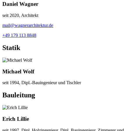
Daniel Wagner
seit 2020, Architekt
mail@wagnerarchitektur.de
+49 179 113 8848
Statik
Michael Wolf
seit 1994, Dipl.-Bauingenieur und Tischler
Bauleitung
Erich Lillie
seit 1997, Dipl. Holzingenieur, Dipl. Bauingenieur, Zimmerer und