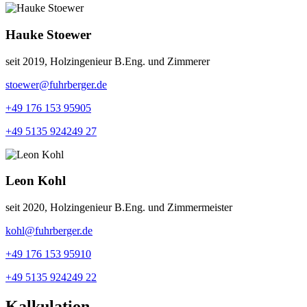
Hauke Stoewer
seit 2019, Holzingenieur B.Eng. und Zimmerer
stoewer@fuhrberger.de
+49 176 153 95905
+49 5135 924249 27
Leon Kohl
seit 2020, Holzingenieur B.Eng. und Zimmermeister
kohl@fuhrberger.de
+49 176 153 95910
+49 5135 924249 22
Kalkulation