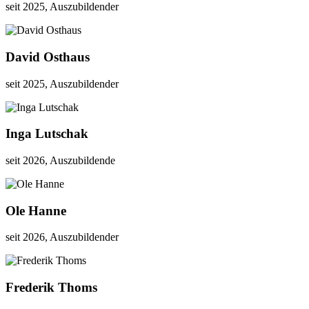
seit 2025, Auszubildender
David Osthaus
seit 2025, Auszubildender
Inga Lutschak
seit 2026, Auszubildende
Ole Hanne
seit 2026, Auszubildender
Frederik Thoms