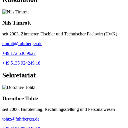
Nils Timrott
seit 2003, Zimmerer, Tischler und Technischer Fachwirt (HwK)
timrott@fuhrberger.de
+49 172 536 9627
+49 5135 924249 18
Sekretariat
Dorothee Tohtz
seit 2000, Büroleitung, Rechnungsstellung und Personalwesen
tohtz@fuhrberger.de