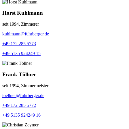
Horst Kuhlmann
seit 1994, Zimmerer
kuhlmann@fuhrberger.de
+49 172 285 5773
+49 5135 924249 15
Frank Töllner
seit 1994, Zimmermeister
toellner@fuhrberger.de
+49 172 285 5772
+49 5135 924249 16