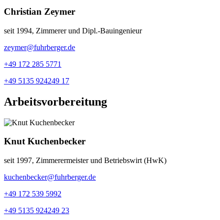
Christian Zeymer
seit 1994, Zimmerer und Dipl.-Bauingenieur
zeymer@fuhrberger.de
+49 172 285 5771
+49 5135 924249 17
Arbeitsvorbereitung
Knut Kuchenbecker
seit 1997, Zimmerermeister und Betriebswirt (HwK)
kuchenbecker@fuhrberger.de
+49 172 539 5992
+49 5135 924249 23