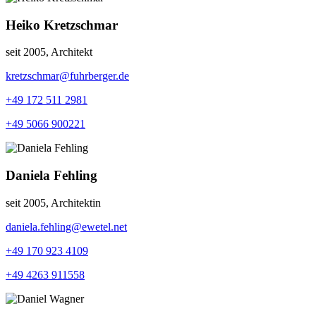
Heiko Kretzschmar
seit 2005, Architekt
kretzschmar@fuhrberger.de
+49 172 511 2981
+49 5066 900221
Daniela Fehling
seit 2005, Architektin
daniela.fehling@ewetel.net
+49 170 923 4109
+49 4263 911558