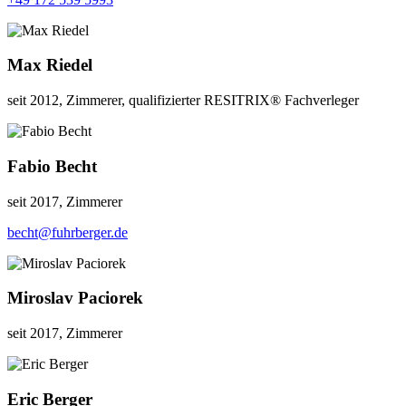
Max Riedel
seit 2012, Zimmerer, qualifizierter RESITRIX® Fachverleger
Fabio Becht
seit 2017, Zimmerer
becht@fuhrberger.de
Miroslav Paciorek
seit 2017, Zimmerer
Eric Berger