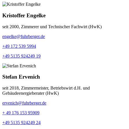
Kristoffer Engelke
seit 2000, Zimmerer und Technischer Fachwirt (HwK)
engelke@fuhrberger.de
+49 172 539 5994
+49 5135 924249 19
Stefan Ervenich
seit 2018, Zimmermeister, Betriebswirt d.H. und
Gebäudeenergieberater (HwK)
ervenich@fuhrberger.de
+ 49 176 153 95909
+49 5135 924249 24