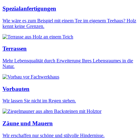
Spezialanfertigungen
Wie wäre es zum Beispiel mit einem Tee im eigenem Teehaus? Holz
kennt keine Grenzen.
Terrassen
Mehr Lebensqualität durch Erweiterung Ihres Lebensraumes in die
Natur.
Vorbauten
Wir lassen Sie nicht im Regen stehen.
Zäune und Mauern
Wir erschaffen nur schöne und stilvolle Hindernisse.