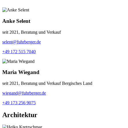
Anke Selent
seit 2021, Beratung und Verkauf
selent@fuhrberger.de
+49 172 515 7040
Maria Wiegand
seit 2021, Beratung und Verkauf Bergisches Land
wiegand@fuhrberger.de
+49 173 256 9075
Architektur