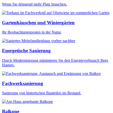
Wenn Sie dringend mehr Platz brauchen.
Gartenhäuschen und Wintergärten
Ihr Beobachtungsposten in der Natur.
Energetische Sanierung
Durch Modernisierung minimieren Sie den Energieverbrauch Ihres
Hauses.
Fachwerksanierung
Sanierung von historischen Bauteilen im Bestand.
Balkone