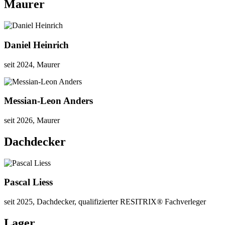
Maurer
Daniel Heinrich
seit 2024, Maurer
Messian-Leon Anders
seit 2026, Maurer
Dachdecker
Pascal Liess
seit 2025, Dachdecker, qualifizierter RESITRIX® Fachverleger
Lager