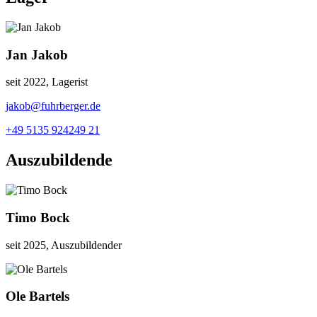
Jan Jakob
seit 2022, Lagerist
jakob@fuhrberger.de
+49 5135 924249 21
Auszubildende
Timo Bock
seit 2025, Auszubildender
Ole Bartels