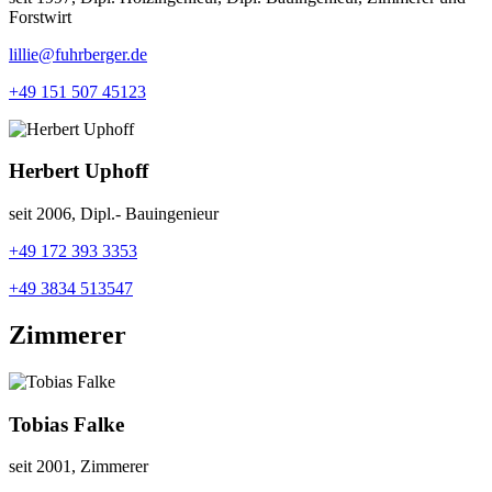
Forstwirt
lillie@fuhrberger.de
+49 151 507 45123
Herbert Uphoff
seit 2006, Dipl.- Bauingenieur
+49 172 393 3353
+49 3834 513547
Zimmerer
Tobias Falke
seit 2001, Zimmerer