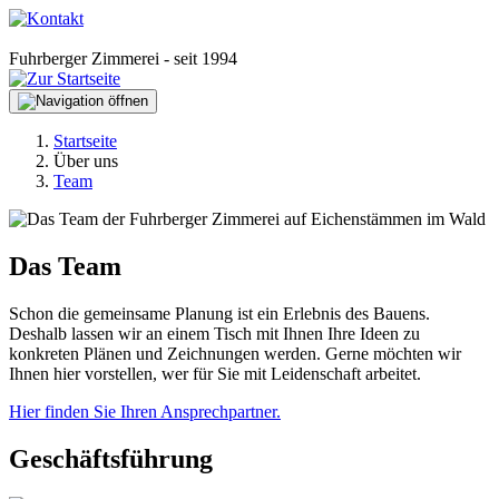
Fuhrberger Zimmerei - seit 1994
Startseite
Über uns
Team
Das Team
Schon die gemeinsame Planung ist ein Erlebnis des Bauens.
Deshalb lassen wir an einem Tisch mit Ihnen Ihre Ideen zu
konkreten Plänen und Zeichnungen werden. Gerne möchten wir
Ihnen hier vorstellen, wer für Sie mit Leidenschaft arbeitet.
Hier finden Sie Ihren Ansprechpartner.
Geschäftsführung