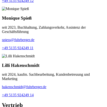
+49 5135 924249 12
Monique Spieß
seit 2023, Buchhaltung, Zahlungsverkehr, Assistenz der
Geschäftsführung
spiess@fuhrberger.de
+49 5135 924249 11
Lilli Hakenschmidt
seit 2024, kaufm. Sachbearbeitung, Kundenbetreuung und
Marketing
hakenschmidt@fuhrberger.de
+49 5135 924249 14
Vertrieb