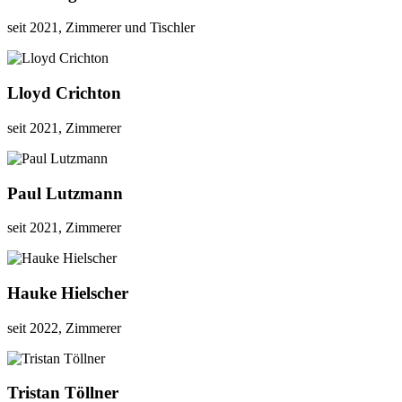
seit 2021, Zimmerer und Tischler
Lloyd Crichton
seit 2021, Zimmerer
Paul Lutzmann
seit 2021, Zimmerer
Hauke Hielscher
seit 2022, Zimmerer
Tristan Töllner