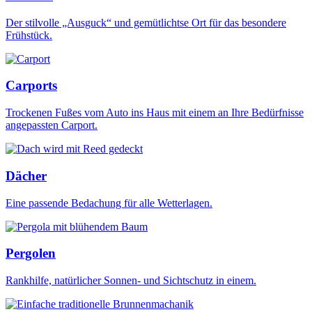
Der stilvolle „Ausguck“ und gemütlichtse Ort für das besondere
Frühstück.
Carports
Trockenen Fußes vom Auto ins Haus mit einem an Ihre Bedürfnisse
angepassten Carport.
Dächer
Eine passende Bedachung für alle Wetterlagen.
Pergolen
Rankhilfe, natürlicher Sonnen- und Sichtschutz in einem.