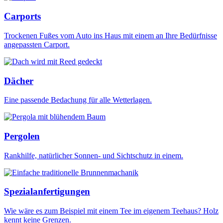
Carports
Trockenen Fußes vom Auto ins Haus mit einem an Ihre Bedürfnisse
angepassten Carport.
Dächer
Eine passende Bedachung für alle Wetterlagen.
Pergolen
Rankhilfe, natürlicher Sonnen- und Sichtschutz in einem.
Spezialanfertigungen
Wie wäre es zum Beispiel mit einem Tee im eigenem Teehaus? Holz
kennt keine Grenzen.