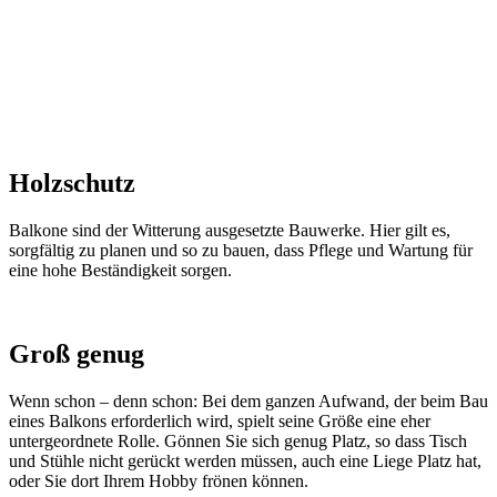
Holzschutz
Balkone sind der Witterung ausgesetzte Bauwerke. Hier gilt es,
sorgfältig zu planen und so zu bauen, dass Pflege und Wartung für
eine hohe Beständigkeit sorgen.
Groß genug
Wenn schon – denn schon: Bei dem ganzen Aufwand, der beim Bau
eines Balkons erforderlich wird, spielt seine Größe eine eher
untergeordnete Rolle. Gönnen Sie sich genug Platz, so dass Tisch
und Stühle nicht gerückt werden müssen, auch eine Liege Platz hat,
oder Sie dort Ihrem Hobby frönen können.