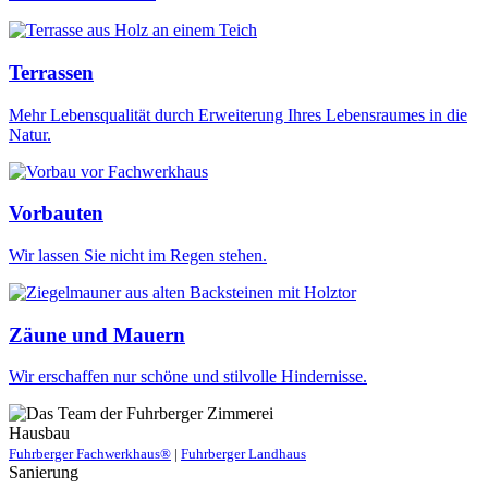
Terrassen
Mehr Lebensqualität durch Erweiterung Ihres Lebensraumes in die
Natur.
Vorbauten
Wir lassen Sie nicht im Regen stehen.
Zäune und Mauern
Wir erschaffen nur schöne und stilvolle Hindernisse.
Hausbau
Fuhrberger Fachwerkhaus®
|
Fuhrberger Landhaus
Sanierung