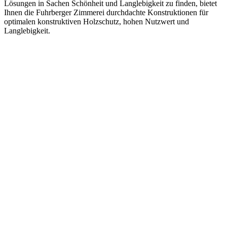
Lösungen in Sachen Schönheit und Langlebigkeit zu finden, bietet
Ihnen die Fuhrberger Zimmerei durchdachte Konstruktionen für
optimalen konstruktiven Holzschutz, hohen Nutzwert und
Langlebigkeit.