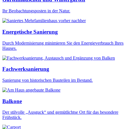
Ihr Beobachtungsposten in der Natur.
Energetische Sanierung
Durch Modernisierung minimieren Sie den Energieverbrauch Ihres
Hauses.
Fachwerksanierung
Sanierung von historischen Bauteilen im Bestand.
Balkone
Der stilvolle „Ausguck“ und gemütlichtse Ort für das besondere
Frühstück.