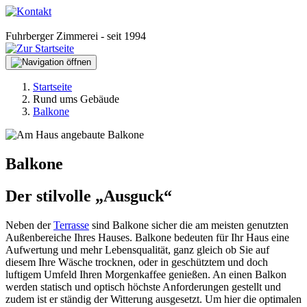
Fuhrberger Zimmerei - seit 1994
Startseite
Rund ums Gebäude
Balkone
Balkone
Der stilvolle „Ausguck“
Neben der
Terrasse
sind Balkone sicher die am meisten genutzten
Außenbereiche Ihres Hauses. Balkone bedeuten für Ihr Haus eine
Aufwertung und mehr Lebensqualität, ganz gleich ob Sie auf
diesem Ihre Wäsche trocknen, oder in geschütztem und doch
luftigem Umfeld Ihren Morgenkaffee genießen. An einen Balkon
werden statisch und optisch höchste Anforderungen gestellt und
zudem ist er ständig der Witterung ausgesetzt. Um hier die optimalen