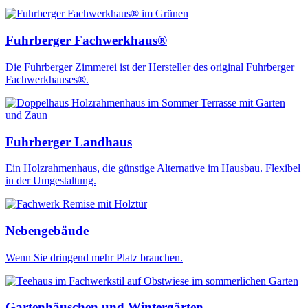
Fuhrberger Fachwerkhaus®
Die Fuhrberger Zimmerei ist der Hersteller des original Fuhrberger
Fachwerkhauses®.
Fuhrberger Landhaus
Ein Holzrahmenhaus, die günstige Alternative im Hausbau. Flexibel
in der Umgestaltung.
Nebengebäude
Wenn Sie dringend mehr Platz brauchen.
Gartenhäuschen und Wintergärten