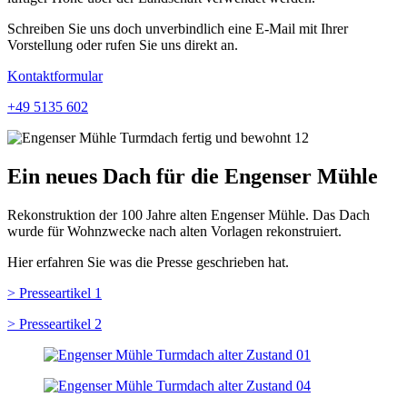
Schreiben Sie uns doch unverbindlich eine E-Mail mit Ihrer
Vorstellung oder rufen Sie uns direkt an.
Kontaktformular
+49 5135 602
Ein neues Dach für die Engenser Mühle
Rekonstruktion der 100 Jahre alten Engenser Mühle. Das Dach
wurde für Wohnzwecke nach alten Vorlagen rekonstruiert.
Hier erfahren Sie was die Presse geschrieben hat.
> Presseartikel 1
> Presseartikel 2