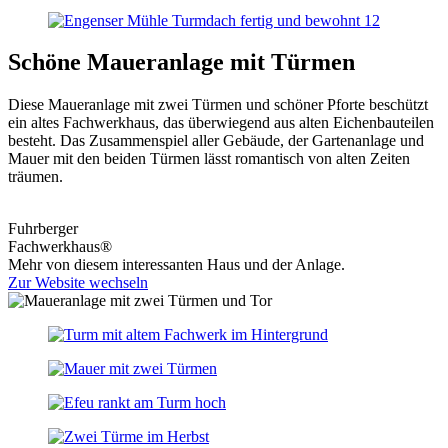
Schöne Maueranlage mit Türmen
Diese Maueranlage mit zwei Türmen und schöner Pforte beschützt
ein altes Fachwerkhaus, das überwiegend aus alten Eichenbauteilen
besteht. Das Zusammenspiel aller Gebäude, der Gartenanlage und
Mauer mit den beiden Türmen lässt romantisch von alten Zeiten
träumen.
Fuhrberger
Fachwerkhaus®
Mehr von diesem interessanten Haus und der Anlage.
Zur Website wechseln