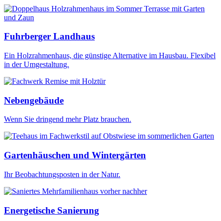
Fuhrberger Landhaus
Ein Holzrahmenhaus, die günstige Alternative im Hausbau. Flexibel
in der Umgestaltung.
Nebengebäude
Wenn Sie dringend mehr Platz brauchen.
Gartenhäuschen und Wintergärten
Ihr Beobachtungsposten in der Natur.
Energetische Sanierung