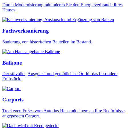
Durch Modernisierung minimieren Sie den Energieverbrauch Ihres
Hauses.
Fachwerksanierung
Sanierung von historischen Bauteilen im Bestand.
Balkone
Der stilvolle „Ausguck“ und gemütlichtse Ort für das besondere
Frühstück.
Carports
Trockenen Fußes vom Auto ins Haus mit einem an Ihre Bedürfnisse
angepassten Carport.