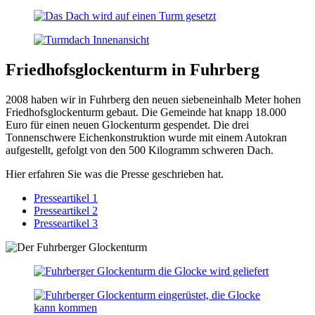
Friedhofsglockenturm in Fuhrberg
2008 haben wir in Fuhrberg den neuen siebeneinhalb Meter hohen
Friedhofsglockenturm gebaut. Die Gemeinde hat knapp 18.000
Euro für einen neuen Glockenturm gespendet. Die drei
Tonnenschwere Eichenkonstruktion wurde mit einem Autokran
aufgestellt, gefolgt von den 500 Kilogramm schweren Dach.
Hier erfahren Sie was die Presse geschrieben hat.
Presseartikel 1
Presseartikel 2
Presseartikel 3